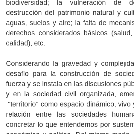
biodiversidad; la vulneración de der
destrucción del patrimonio natural y cul
aguas, suelos y aire; la falta de mecan
derechos considerados básicos (salud,
calidad), etc.
Considerando la gravedad y complejida
desafío para la construcción de socie
fuerza y se instala en las discusiones p
y en la sociedad civil organizada, em
“territorio” como espacio dinámico, vivo 
relación entre las sociedades huma
concretar lo que entendemos por sustenta