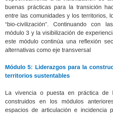
buenas prácticas para la transición hac
entre las comunidades y los territorios
“bio-civilización”. Continuando con las
módulo 3 y la visibilización de experienc
este módulo continúa una reflexión sect
alternativas como eje transversal
Módulo 5: Liderazgos para la constru
territorios sustentables
La vivencia o puesta en práctica de 
construidos en los módulos anteriore
espacios de articulación e incidencia p