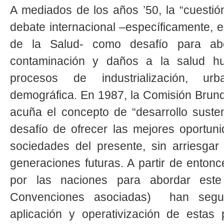
A mediados de los años ’50, la “cuestió
debate internacional –específicamente, 
de la Salud- como desafío para ab
contaminación y daños a la salud h
procesos de industrialización, ur
demográfica. En 1987, la Comisión Brun
acuña el concepto de “desarrollo suste
desafío de ofrecer las mejores oportuni
sociedades del presente, sin arriesgar 
generaciones futuras. A partir de entonc
por las naciones para abordar est
Convenciones asociadas) han segui
aplicación y operativización de estas 