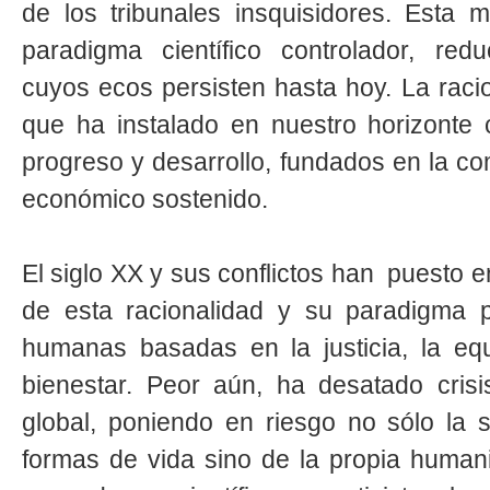
de los tribunales insquisidores. Esta 
paradigma científico controlador, redu
cuyos ecos persisten hasta hoy. La racio
que ha instalado en nuestro horizonte ci
progreso y desarrollo, fundados en la co
económico sostenido.
El siglo XX y sus conflictos han puesto en
de esta racionalidad y su paradigma p
humanas basadas en la justicia, la eq
bienestar. Peor aún, ha desatado crisi
global, poniendo en riesgo no sólo la s
formas de vida sino de la propia humani