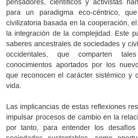
pensadores, científicos y activistas ha
para un paradigma eco-céntrico, que 
civilizatoria basada en la cooperación, el
la integración de la complejidad. Este 
saberes ancestrales de sociedades y civ
occidentales, que comparten tal
conocimientos aportados por los nuevo
que reconocen el carácter sistémico y c
vida.
Las implicancias de estas reflexiones r
impulsar procesos de cambio en la relac
por tanto, para entender los desafíos