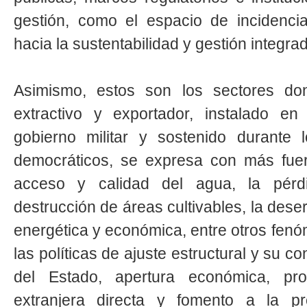
gestión, como el espacio de incidenc
hacia la sustentabilidad y gestión integra
Asimismo, estos son los sectores don
extractivo y exportador, instalado en
gobierno militar y sostenido durante 
democráticos, se expresa con más fuer
acceso y calidad del agua, la pérdi
destrucción de áreas cultivables, la desert
energética y económica, entre otros fenó
las políticas de ajuste estructural y su co
del Estado, apertura económica, pr
extranjera directa y fomento a la pr