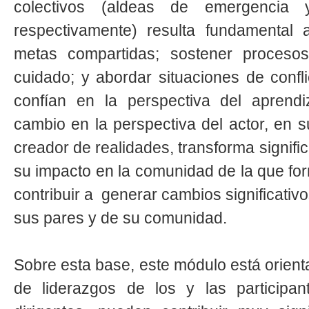
colectivos (aldeas de emergencia y
respectivamente) resulta fundamental
metas compartidas; sostener procesos
cuidado; y abordar situaciones de confl
confían en la perspectiva del aprendi
cambio en la perspectiva del actor, en 
creador de realidades, transforma signif
su impacto en la comunidad de la que for
contribuir a generar cambios significativo
sus pares y de su comunidad.
Sobre esta base, este módulo está orientad
de liderazgos de los y las participan