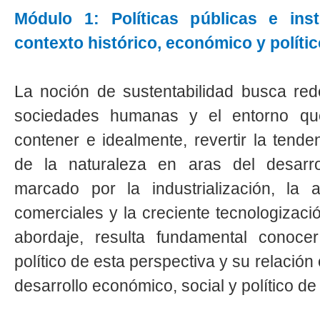
Módulo 1: Políticas públicas e insti
contexto histórico, económico y políti
La noción de sustentabilidad busca redef
sociedades humanas y el entorno que
contener e idealmente, revertir la tende
de la naturaleza en aras del desarrol
marcado por la industrialización, la 
comerciales y la creciente tecnologizac
abordaje, resulta fundamental conocer
político de esta perspectiva y su relación 
desarrollo económico, social y político d