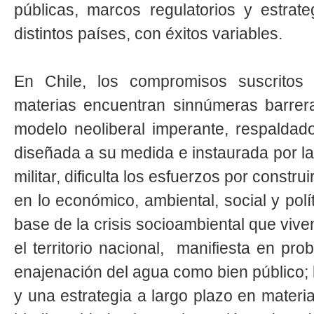
públicas, marcos regulatorios y estrate
distintos países, con éxitos variables.
En Chile, los compromisos suscritos
materias encuentran sinnúmeras barrer
modelo neoliberal imperante, respaldado
diseñada a su medida e instaurada por la
militar, dificulta los esfuerzos por constr
en lo económico, ambiental, social y polít
base de la crisis socioambiental que viv
el territorio nacional, manifiesta en p
enajenación del agua como bien público; 
y una estrategia a largo plazo en materi