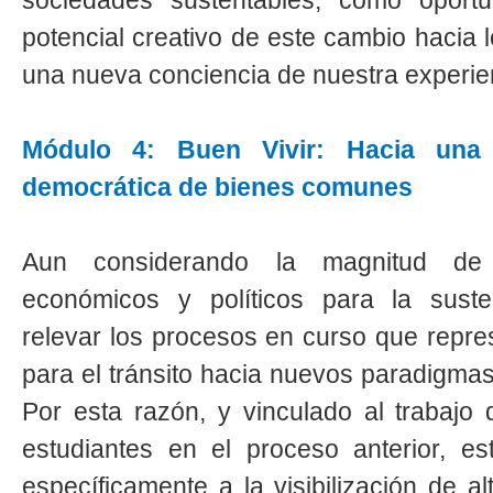
sociedades sustentables, como oportu
potencial creativo de este cambio hacia 
una nueva conciencia de nuestra experienc
Módulo 4: Buen Vivir: Hacia una 
democrática de bienes comunes
Aun considerando la magnitud de l
económicos y políticos para la susten
relevar los procesos en curso que repres
para el tránsito hacia nuevos paradigmas
Por esta razón, y vinculado al trabajo 
estudiantes en el proceso anterior, e
específicamente a la visibilización de a