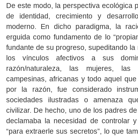
De este modo, la perspectiva ecológica 
de identidad, crecimiento y desarrol
moderno. En dicho paradigma, la racio
erguida como fundamento de lo “propi
fundante de su progreso, supeditando la na
los vínculos afectivos a sus domi
razón/naturaleza, las mujeres, las
campesinas, africanas y todo aquel que 
por la razón, fue considerado instru
sociedades ilustradas o amenaza que
civilizar. De hecho, uno de los padres de
declamaba la necesidad de controlar y
“para extraerle sus secretos”, lo que t