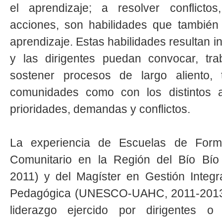
el aprendizaje; a resolver conflicto
acciones, son habilidades que también
aprendizaje. Estas habilidades resultan 
y las dirigentes puedan convocar, tra
sostener procesos de largo aliento, 
comunidades como con los distintos a
prioridades, demandas y conflictos.
La experiencia de Escuelas de Form
Comunitario en la Región del Bío Bío
2011) y del Magíster en Gestión Integr
Pedagógica (UNESCO-UAHC, 2011-2013) 
liderazgo ejercido por dirigentes o