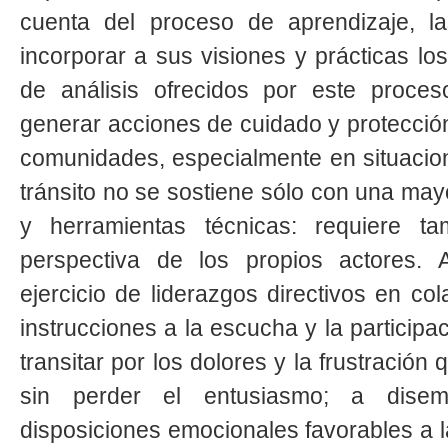
cuenta del proceso de aprendizaje, la
incorporar a sus visiones y prácticas lo
de análisis ofrecidos por este proces
generar acciones de cuidado y protección 
comunidades, especialmente en situacion
tránsito no se sostiene sólo con una may
y herramientas técnicas: requiere 
perspectiva de los propios actores. 
ejercicio de liderazgos directivos en co
instrucciones a la escucha y la participa
transitar por los dolores y la frustración 
sin perder el entusiasmo; a dise
disposiciones emocionales favorables a la