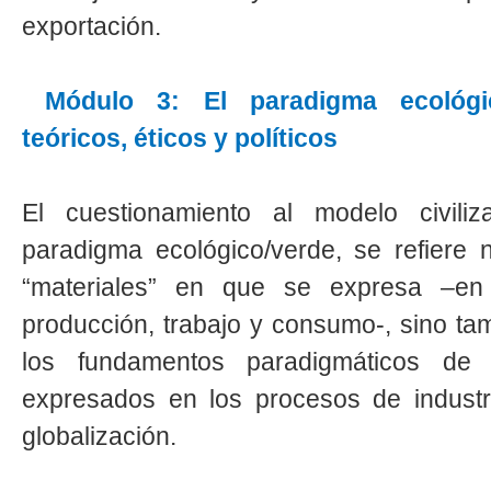
exportación.
Módulo 3: El paradigma ecológi
teóricos, éticos y políticos
El cuestionamiento al modelo civiliz
paradigma ecológico/verde, se refiere 
“materiales” en que se expresa –e
producción, trabajo y consumo-, sino tam
los fundamentos paradigmáticos de l
expresados en los procesos de industria
globalización.