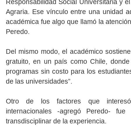
Responsabilidad Social Universitaria y 
Agraria. Ese vínculo entre una unidad a
académica fue algo que llamó la atención
Peredo.
Del mismo modo, el académico sostiene
gratuito, en un país como Chile, donde
programas sin costo para los estudiantes
de las universidades”.
Otro de los factores que interesó
internacionales -agregó Peredo- fue 
transdisciplinar de la experiencia.