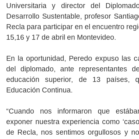
Universitaria y director del Diploma
Desarrollo Sustentable, profesor Santiag
Recla para participar en el encuentro regi
15,16 y 17 de abril en Montevideo.
En la oportunidad, Peredo expuso las ca
del diplomado, ante representantes de
educación superior, de 13 países, 
Educación Continua.
“Cuando nos informaron que estába
exponer nuestra experiencia como ‘caso 
de Recla, nos sentimos orgullosos y n