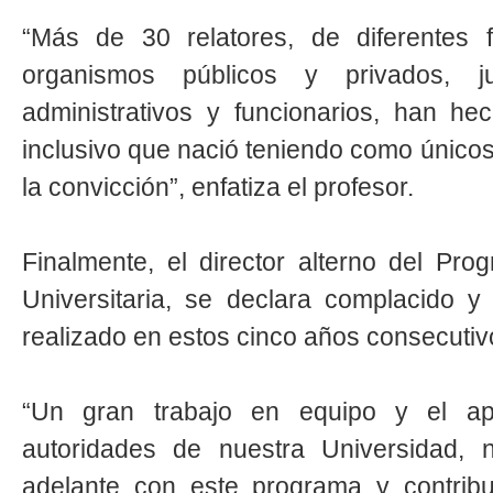
“Más de 30 relatores, de diferentes f
organismos públicos y privados,
administrativos y funcionarios, han he
inclusivo que nació teniendo como únicos
la convicción”, enfatiza el profesor.
Finalmente, el director alterno del Pr
Universitaria, se declara complacido y 
realizado en estos cinco años consecuti
“Un gran trabajo en equipo y el a
autoridades de nuestra Universidad, 
adelante con este programa y contribu