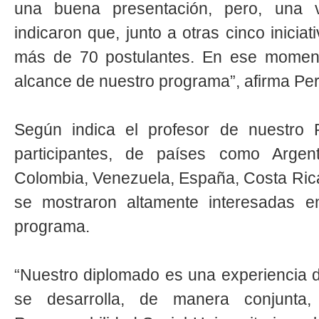
una buena presentación, pero, una 
indicaron que, junto a otras cinco iniciat
más de 70 postulantes. En ese moment
alcance de nuestro programa”, afirma Pe
Según indica el profesor de nuestro P
participantes, de países como Argent
Colombia, Venezuela, España, Costa Ric
se mostraron altamente interesadas e
programa.
“Nuestro diplomado es una experiencia 
se desarrolla, de manera conjunta