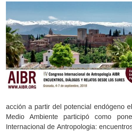
acción a partir del potencial endógeno 
Medio Ambiente participó como pon
Internacional de Antropologia: encuentro