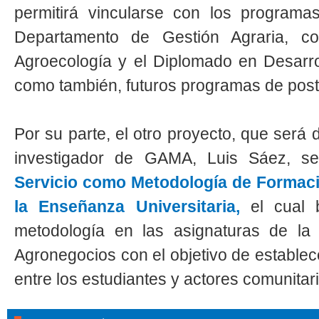
permitirá vincularse con los programa
Departamento de Gestión Agraria, c
Agroecología y el Diplomado en Desarrol
como también, futuros programas de post
Por su parte, el otro proyecto, que será 
investigador de GAMA, Luis Sáez, 
Servicio como Metodología de Formac
la Enseñanza Universitaria,
el cual 
metodología en las asignaturas de la 
Agronegocios con el objetivo de establec
entre los estudiantes y actores comunitar