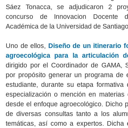
Sáez Tonacca, se adjudicaron 2 proy
concurso de Innovacion Docente de
Académica de la Universidad de Santiag
Uno de ellos,
Diseño de un itinerario 
agroecológica para la articulación 
dirigido por el Coordinador de GAMA, 
por propósito generar un programa de e
estudiante, durante su etapa formativa
especialización o mención en materias d
desde el enfoque agroecológico. Dicho p
de diversas consultas tanto a los alu
temáticas, así como a expertos. Dicha 